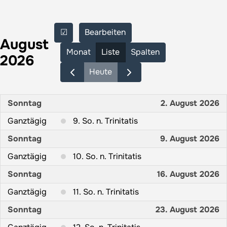
☑
Bearbeiten
August
Monat
Liste
Spalten
2026
Heute
Sonntag
2. August 2026
Ganztägig
9. So. n. Trinitatis
Sonntag
9. August 2026
Ganztägig
10. So. n. Trinitatis
Sonntag
16. August 2026
Ganztägig
11. So. n. Trinitatis
Sonntag
23. August 2026